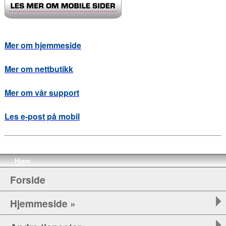
Mer om hjemmeside
Mer om nettbutikk
Mer om vår support
Les e-post på mobil
Hjem
Forside
Hjemmeside »