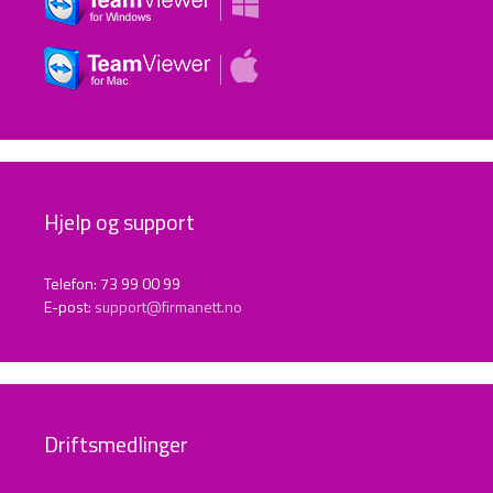
Hjelp og support
Telefon: 73 99 00 99
E-post:
support@firmanett.no
Driftsmedlinger