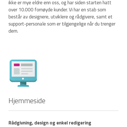
ikke er mye eldre enn oss, og har siden starten hatt
over 10.000 fornøyde kunder. Vi har en stab som
består av designere, utviklere og rådgivere, samt et
support-personale som er tilgjengelige når du trenger
dem.
Hjemmeside
Rådgivning, design og enkel redigering