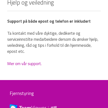
Hjelp og veiledning
Support på både epost og telefon er inkludert
Ta kontakt med våre dyktige, dedikerte og
serviceinnstilte medarbeidere dersom du ønsker hjelp,
veiledning, råd og tips i forhold til din hjemmeside,
epost etc.
Mer om vår support.
Fjernstyring