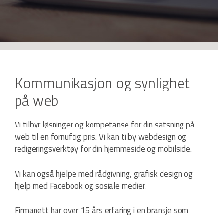
Kommunikasjon og synlighet
på web
Vi tilbyr løsninger og kompetanse for din satsning på
web til en fornuftig pris. Vi kan tilby webdesign og
redigeringsverktøy for din hjemmeside og mobilside.
Vi kan også hjelpe med rådgivning, grafisk design og
hjelp med Facebook og sosiale medier.
Firmanett har over 15 års erfaring i en bransje som