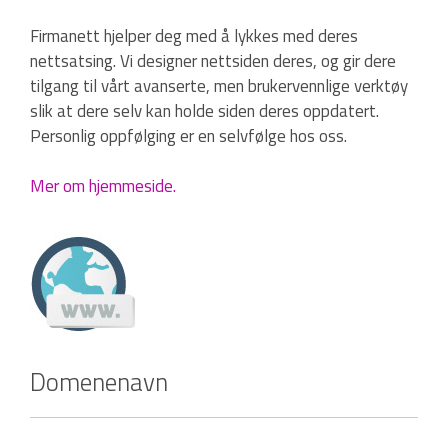
Firmanett hjelper deg med å lykkes med deres
nettsatsing. Vi designer nettsiden deres, og gir dere
tilgang til vårt avanserte, men brukervennlige verktøy
slik at dere selv kan holde siden deres oppdatert.
Personlig oppfølging er en selvfølge hos oss.
Mer om hjemmeside.
Domenenavn