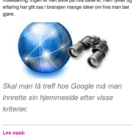
erfaring har gitt oss i bransjen mange ideer om hva man bør
gjøre.
Skal man få treff hos Google må man
innrette sin hjemmeside etter visse
kriterier.
Les også: