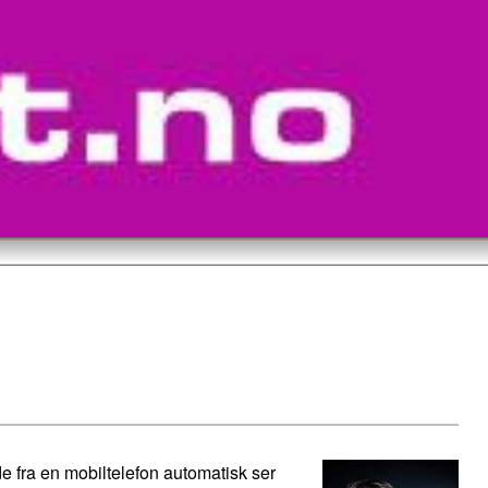
de fra en mobiltelefon automatisk ser