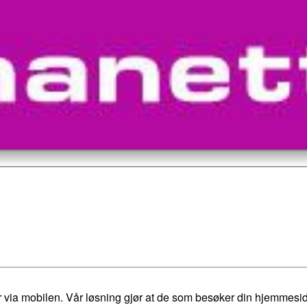
er via mobilen. Vår løsning gjør at de som besøker din hjemmesi