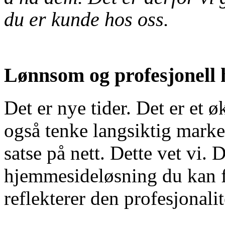
du er kunde hos oss.
Lønnsom og profesjonell
Det er nye tider. Det er et
også tenke langsiktig marke
satse på nett. Dette vet vi. 
hjemmesideløsning du kan f
reflekterer den profesjonali