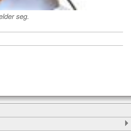
elder seg.