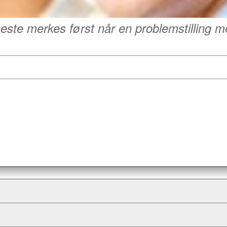
este merkes først når en problemstilling m