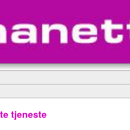
te tjeneste