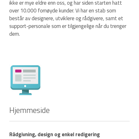
ikke er mye eldre enn oss, og har siden starten hatt
over 10.000 fornøyde kunder. Vi har en stab som
består av designere, utviklere og rådgivere, samt et
support-personale som er tilgjengelige når du trenger
dem.
Hjemmeside
Rådgivning, design og enkel redigering