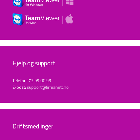
Hjelp og support
Telefon: 73 99 00 99
E-post:
support@firmanett.no
Driftsmedlinger