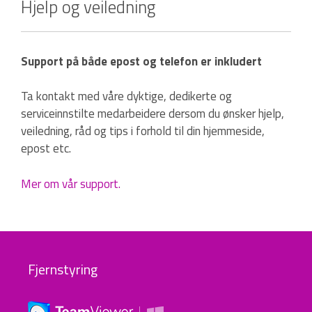
Hjelp og veiledning
Support på både epost og telefon er inkludert
Ta kontakt med våre dyktige, dedikerte og
serviceinnstilte medarbeidere dersom du ønsker hjelp,
veiledning, råd og tips i forhold til din hjemmeside,
epost etc.
Mer om vår support.
Fjernstyring