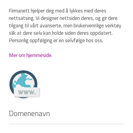
Firmanett hjelper deg med å lykkes med deres
nettsatsing. Vi designer nettsiden deres, og gir dere
tilgang til vårt avanserte, men brukervennlige verktøy
slik at dere selv kan holde siden deres oppdatert.
Personlig oppfølging er en selvfølge hos oss.
Mer om hjemmeside.
Domenenavn