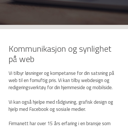
Kommunikasjon og synlighet
på web
Vi tilbyr løsninger og kompetanse for din satsning på
web til en fornuftig pris. Vi kan tilby webdesign og
redigeringsverktøy for din hjemmeside og mobilside.
Vi kan også hjelpe med rådgivning, grafisk design og
hjelp med Facebook og sosiale medier.
Firmanett har over 15 års erfaring i en bransje som